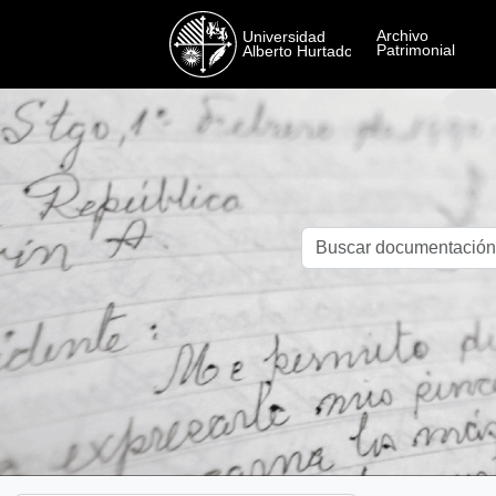
Skip to main content