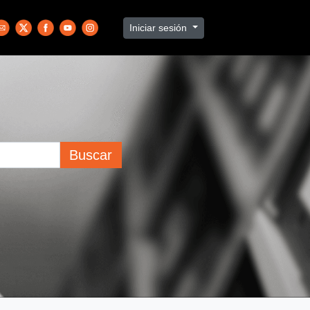
Iniciar sesión
Buscar