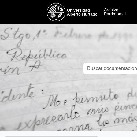
Skip to main content