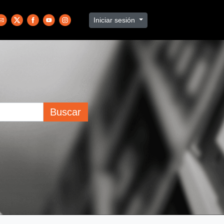
Iniciar sesión
Buscar