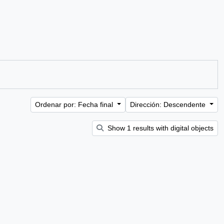
Ordenar por: Fecha final
Dirección: Descendente
Show 1 results with digital objects