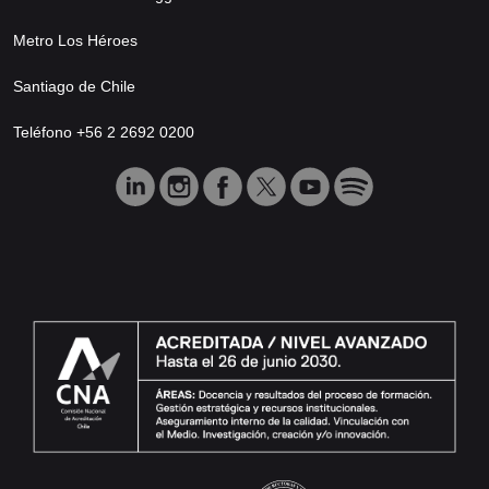
Metro Los Héroes
Santiago de Chile
Teléfono +56 2 2692 0200