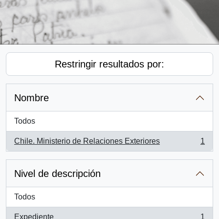
Restringir resultados por:
Nombre
Todos
Chile. Ministerio de Relaciones Exteriores
1
, 1 resultados
Nivel de descripción
Todos
Expediente
1