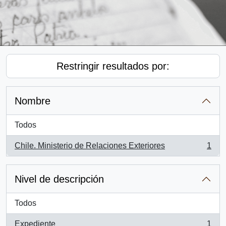
Restringir resultados por:
Nombre
Todos
Chile. Ministerio de Relaciones Exteriores
1
, 1 resultados
Nivel de descripción
Todos
Expediente
1