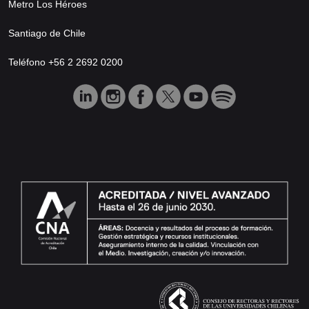
Metro Los Héroes
Santiago de Chile
Teléfono +56 2 2692 0200