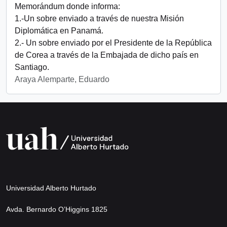
Memorándum donde informa:
1.-Un sobre enviado a través de nuestra Misión
Diplomática en Panamá.
2.- Un sobre enviado por el Presidente de la República
de Corea a través de la Embajada de dicho país en
Santiago.
Araya Alemparte, Eduardo
Universidad Alberto Hurtado
Avda. Bernardo O’Higgins 1825