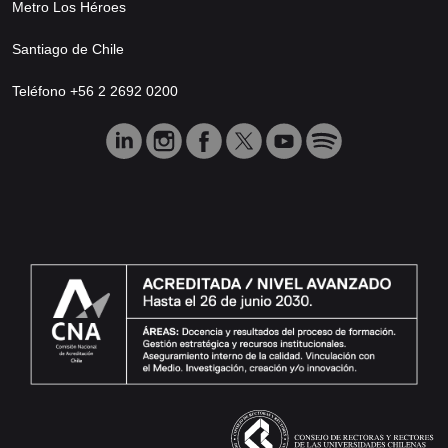
Metro Los Héroes
Santiago de Chile
Teléfono +56 2 2692 0200