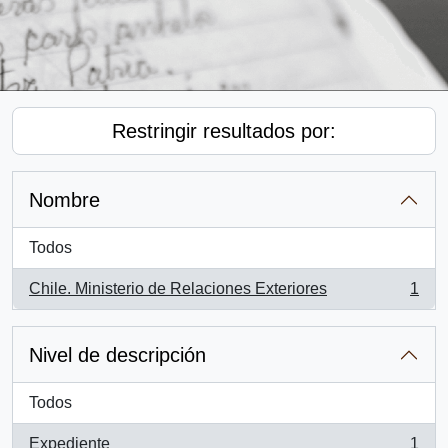
Restringir resultados por:
Nombre
Todos
Chile. Ministerio de Relaciones Exteriores
1
, 1 resultados
Nivel de descripción
Todos
Expediente
1