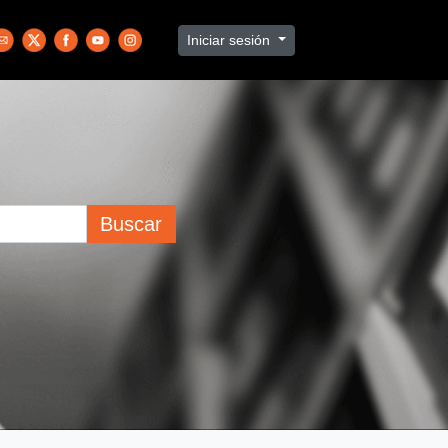
Iniciar sesión
Buscar