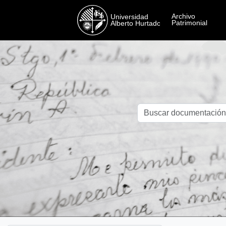
Skip to main content