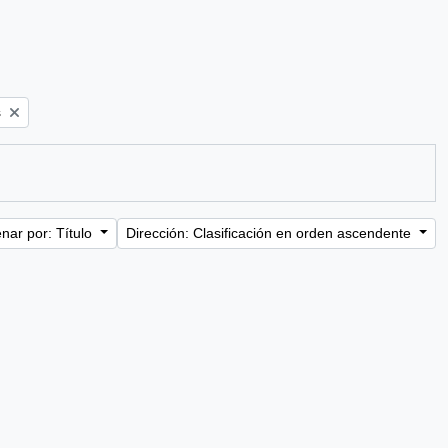
s
nar por: Título
Dirección: Clasificación en orden ascendente