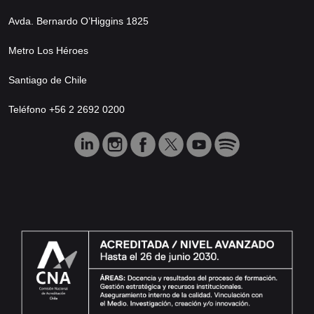
Avda. Bernardo O’Higgins 1825
Metro Los Héroes
Santiago de Chile
Teléfono +56 2 2692 0200