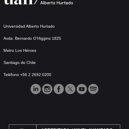
Universidad Alberto Hurtado
Avda. Bernardo O’Higgins 1825
Metro Los Héroes
Santiago de Chile
Teléfono +56 2 2692 0200