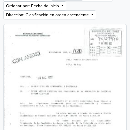
Ordenar por: Fecha de inicio
Dirección: Clasificación en orden ascendente