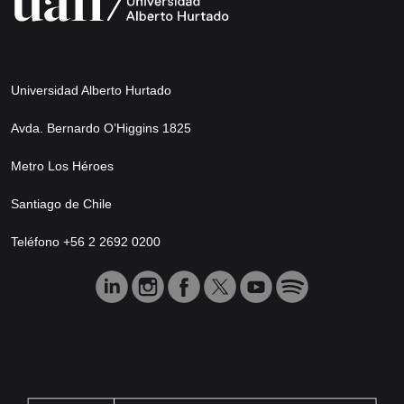
Universidad Alberto Hurtado
Avda. Bernardo O’Higgins 1825
Metro Los Héroes
Santiago de Chile
Teléfono +56 2 2692 0200