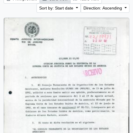
Sort by: Start date
Direction: Ascending