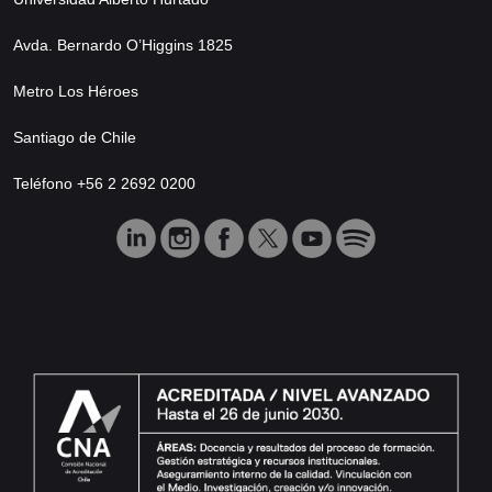
Avda. Bernardo O’Higgins 1825
Metro Los Héroes
Santiago de Chile
Teléfono +56 2 2692 0200