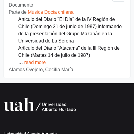
Documento
Parte de
Música Docta chilena
Artículo del Diario "El Día" de la IV Región de
Chile (Domingo 21 de junio de 1987) informando
de la presentación del Grupo Mazapán en la
Universidad de La Serena
Artículo del Diario "Atacama" de la III Región de
Chile (Martes 14 de julio de 1987)
…
read more
Álamos Ovejero, Cecilia María
Universidad Alberto Hurtado