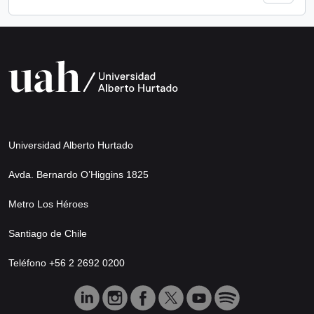
Universidad Alberto Hurtado
Avda. Bernardo O’Higgins 1825
Metro Los Héroes
Santiago de Chile
Teléfono +56 2 2692 0200