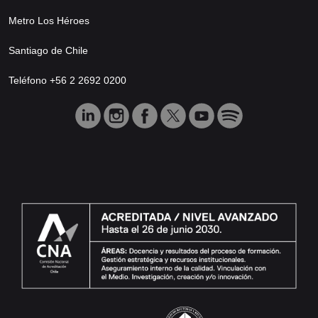
Metro Los Héroes
Santiago de Chile
Teléfono +56 2 2692 0200