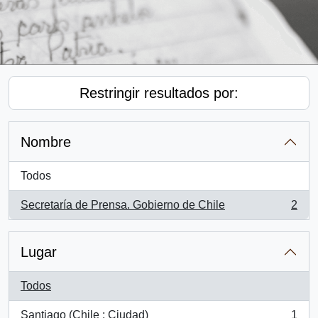
Restringir resultados por:
Nombre
Todos
Secretaría de Prensa. Gobierno de Chile
2
, 2 resultados
Lugar
Todos
Santiago (Chile : Ciudad)
1