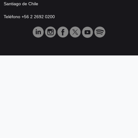
Santiago de Chile
Teléfono +56 2 2692 0200