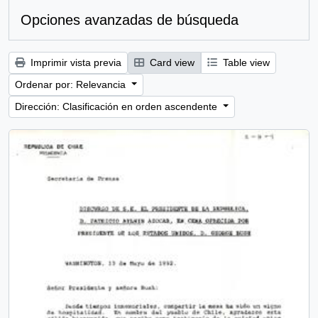
Opciones avanzadas de búsqueda
Imprimir vista previa
Card view
Table view
Ordenar por: Relevancia
Dirección: Clasificación en orden ascendente