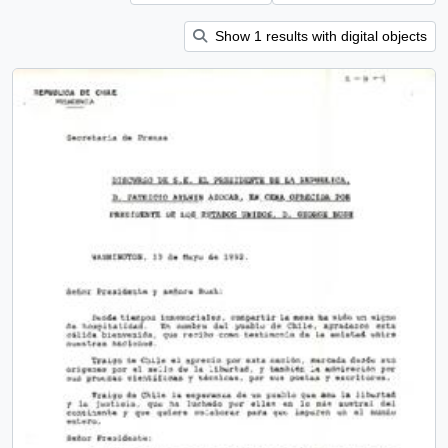
Show 1 results with digital objects