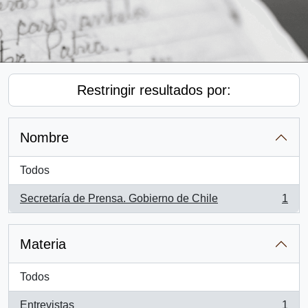
Restringir resultados por:
Nombre
Todos
Secretaría de Prensa. Gobierno de Chile
1
, 1 resultados
Materia
Todos
Entrevistas
1