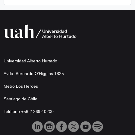
Universidad Alberto Hurtado
Avda. Bernardo O’Higgins 1825
Metro Los Héroes
Santiago de Chile
Teléfono +56 2 2692 0200