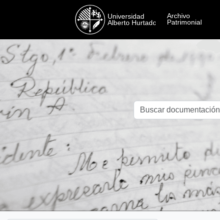
Skip to main content