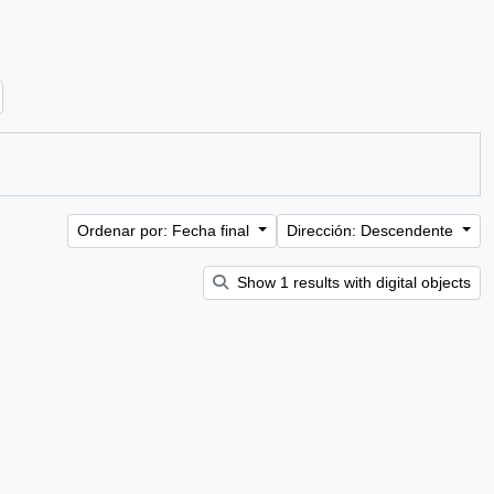
Ordenar por: Fecha final
Dirección: Descendente
Show 1 results with digital objects