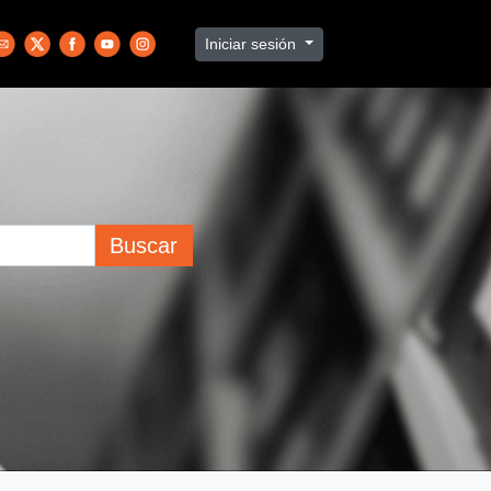
Iniciar sesión
Buscar