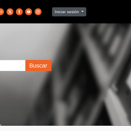
Iniciar sesión
Buscar