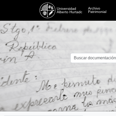
Skip to main content