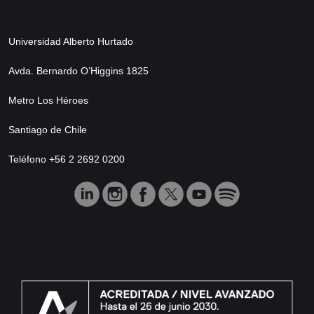
Universidad Alberto Hurtado
Avda. Bernardo O’Higgins 1825
Metro Los Héroes
Santiago de Chile
Teléfono +56 2 2692 0200