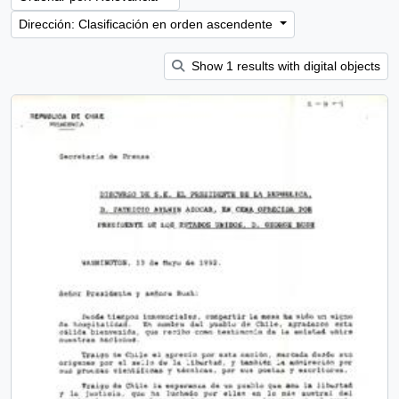
Dirección: Clasificación en orden ascendente
Show 1 results with digital objects