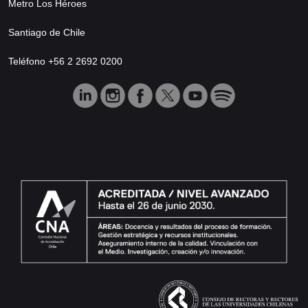
Metro Los Héroes
Santiago de Chile
Teléfono +56 2 2692 0200