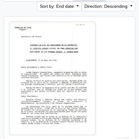
Sort by: End date
Direction: Descending