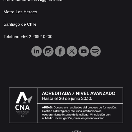
Metro Los Héroes
Santiago de Chile
Teléfono +56 2 2692 0200