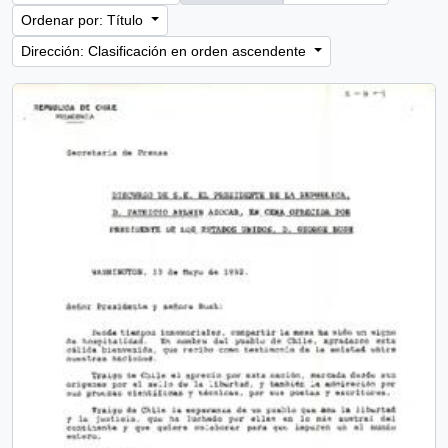
Ordenar por: Título
Dirección: Clasificación en orden ascendente