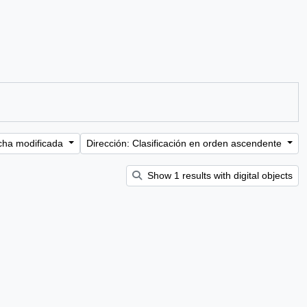
cha modificada
Dirección: Clasificación en orden ascendente
Show 1 results with digital objects