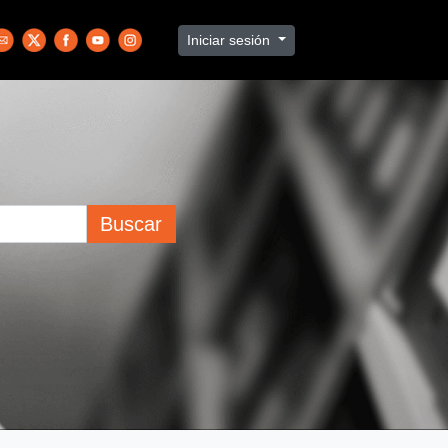
Iniciar sesión
Buscar