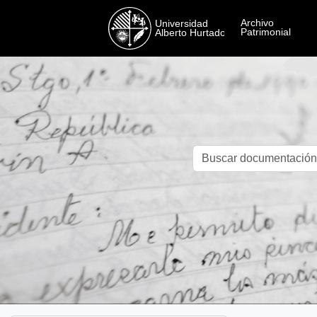
Skip to main content