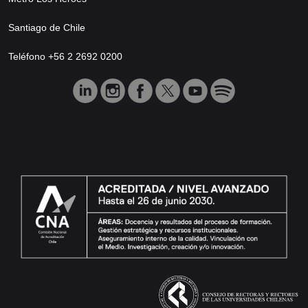
Santiago de Chile
Teléfono +56 2 2692 0200