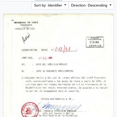
Sort by: Identifier
Direction: Descending