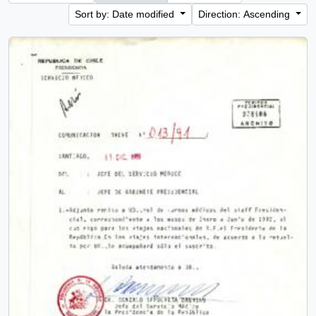
Sort by: Date modified
Direction: Ascending