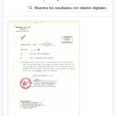
Muestra los resultados con objetos digitales