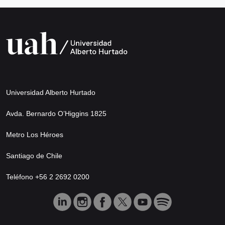
Universidad Alberto Hurtado
Avda. Bernardo O’Higgins 1825
Metro Los Héroes
Santiago de Chile
Teléfono +56 2 2692 0200