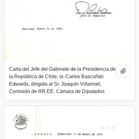
Carta del Jefe del Gabinete de la Presidencia de
Añadi
la República de Chile, sr. Carlos Bascuñán
Edwards, dirigida al Sr. Joaquín Villarroel,
Comisión de RR.EE. Cámara de Diputados