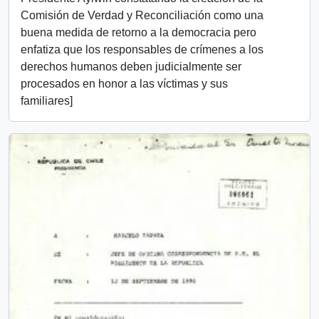
Comisión de Verdad y Reconciliación como una
buena medida de retorno a la democracia pero
enfatiza que los responsables de crímenes a los
derechos humanos deben judicialmente ser
procesados en honor a las víctimas y sus
familiares]