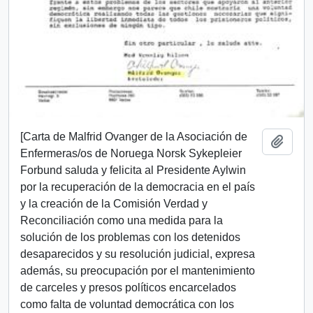
[Carta de Malfrid Ovanger de la Asociación de
Añadi
Enfermeras/os de Noruega Norsk Sykepleier
Forbund saluda y felicita al Presidente Aylwin
por la recuperación de la democracia en el país
y la creación de la Comisión Verdad y
Reconciliación como una medida para la
solución de los problemas con los detenidos
desaparecidos y su resolución judicial, expresa
además, su preocupación por el mantenimiento
de carceles y presos políticos encarcelados
como falta de voluntad democrática con los