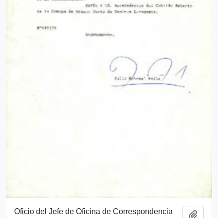
Oficio del Jefe de Oficina de Correspondencia
Añadi