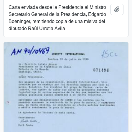
Carta enviada desde la Presidencia al Ministro
Añadi
Secretario General de la Presidencia, Edgardo
Boeninger, remitiendo copia de una misiva del
diputado Raúl Urrutia Ávila