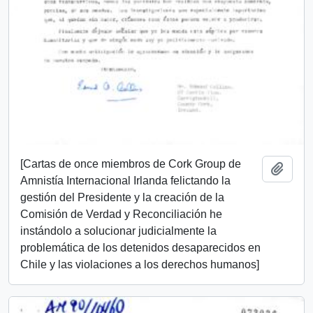
[Cartas de once miembros de Cork Group de
Añadi
Amnistía Internacional Irlanda felictando la
gestión del Presidente y la creación de la
Comisión de Verdad y Reconciliación he
instándolo a solucionar judicialmente la
problemática de los detenidos desaparecidos en
Chile y las violaciones a los derechos humanos]