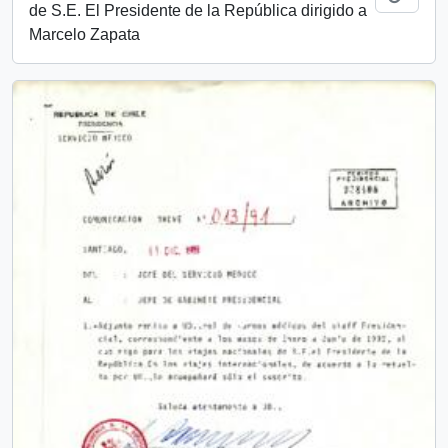
de S.E. El Presidente de la República dirigido a
Marcelo Zapata