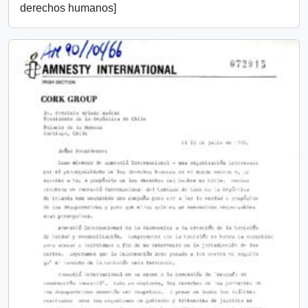
derechos humanos]