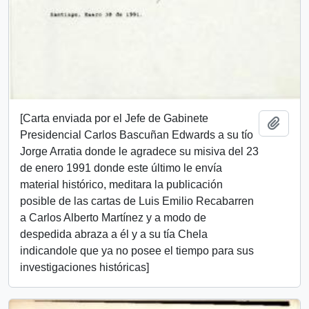
[Carta enviada por el Jefe de Gabinete
Añadi
Presidencial Carlos Bascuñan Edwards a su tío
Jorge Arratia donde le agradece su misiva del 23
de enero 1991 donde este último le envía
material histórico, meditara la publicación
posible de las cartas de Luis Emilio Recabarren
a Carlos Alberto Martínez y a modo de
despedida abraza a él y a su tía Chela
indicandole que ya no posee el tiempo para sus
investigaciones históricas]