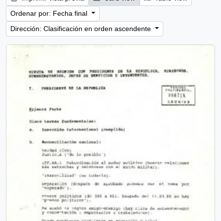
Ordenar por: Fecha final
Dirección: Clasificación en orden ascendente