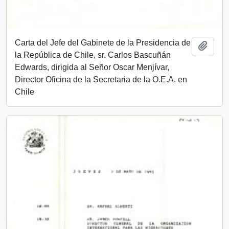
Carta del Jefe del Gabinete de la Presidencia de
Añadi
la República de Chile, sr. Carlos Bascuñán
Edwards, dirigida al Señor Oscar Menjívar,
Director Oficina de la Secretaria de la O.E.A. en
Chile