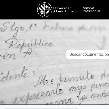
Skip to main content