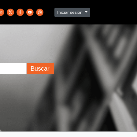
Iniciar sesión
Buscar