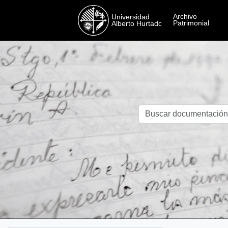
Skip to main content