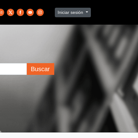
Iniciar sesión
Buscar