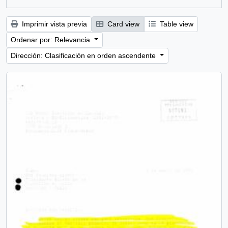
Imprimir vista previa
Card view
Table view
Ordenar por: Relevancia
Dirección: Clasificación en orden ascendente