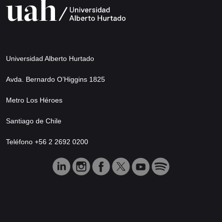
Universidad Alberto Hurtado
Avda. Bernardo O’Higgins 1825
Metro Los Héroes
Santiago de Chile
Teléfono +56 2 2692 0200