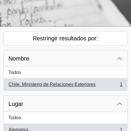
Restringir resultados por:
Nombre
Todos
Chile. Ministerio de Relaciones Exteriores
1
, 1 resultados
Lugar
Todos
Alemania
1