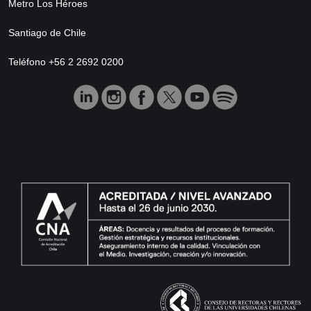
Metro Los Héroes
Santiago de Chile
Teléfono +56 2 2692 0200