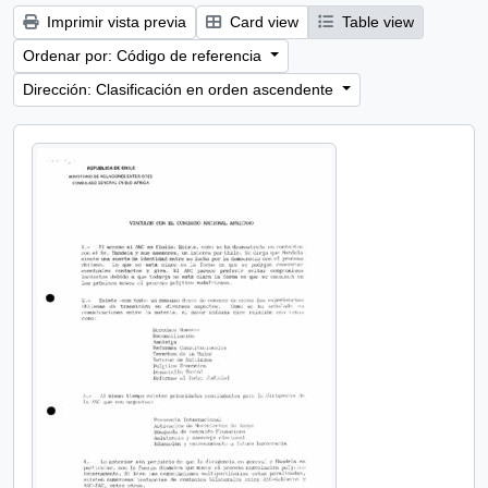
Imprimir vista previa
Card view
Table view
Ordenar por: Código de referencia
Dirección: Clasificación en orden ascendente