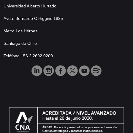
Universidad Alberto Hurtado
Avda. Bernardo O’Higgins 1825
Metro Los Héroes
Santiago de Chile
Teléfono +56 2 2692 0200