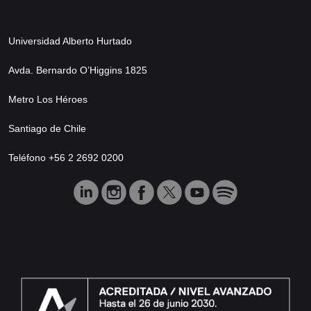
Universidad Alberto Hurtado
Avda. Bernardo O’Higgins 1825
Metro Los Héroes
Santiago de Chile
Teléfono +56 2 2692 0200