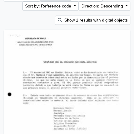
Sort by: Reference code
Direction: Descending
Show 1 results with digital objects