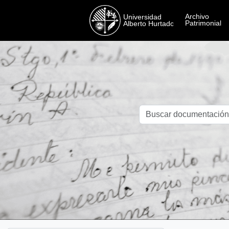
Skip to main content