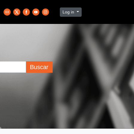
Log in
Buscar