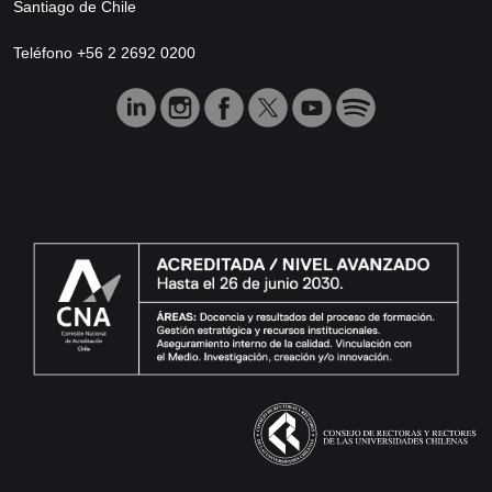
Santiago de Chile
Teléfono +56 2 2692 0200