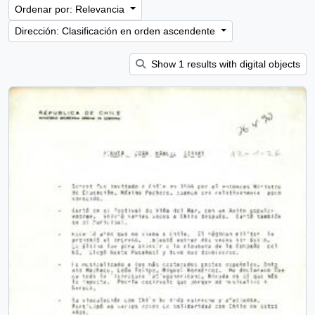
Ordenar por: Relevancia
Dirección: Clasificación en orden ascendente
Show 1 results with digital objects