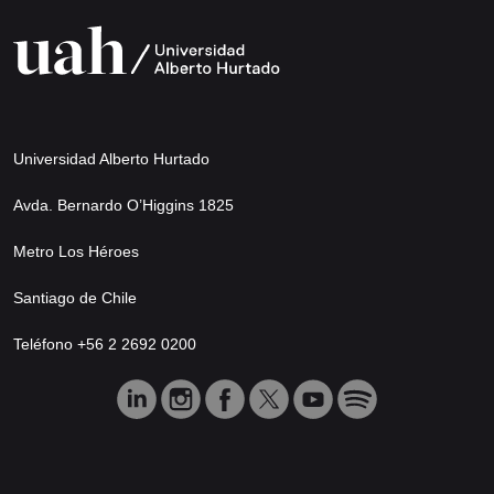
Universidad Alberto Hurtado
Avda. Bernardo O’Higgins 1825
Metro Los Héroes
Santiago de Chile
Teléfono +56 2 2692 0200