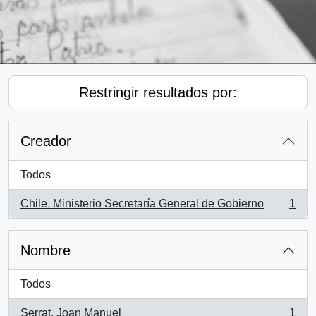
Restringir resultados por:
Creador
Todos
Chile. Ministerio Secretaría General de Gobierno
1
, 1 resultados
Nombre
Todos
Serrat, Joan Manuel
1