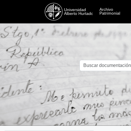
Skip to main content