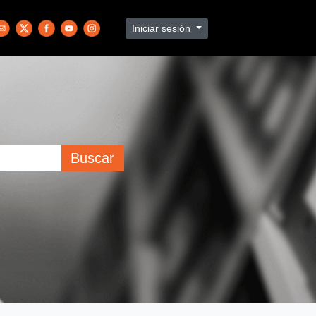
Iniciar sesión
Buscar