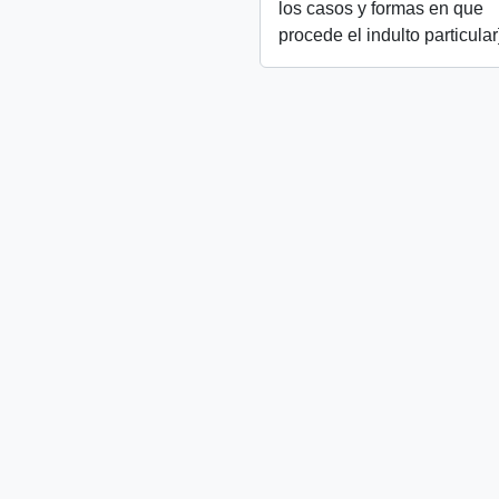
los casos y formas en que
procede el indulto particular