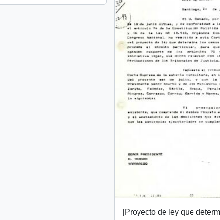
[Proyecto de ley que deter