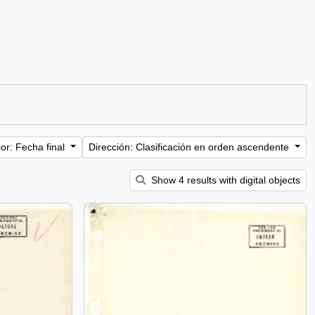
or: Fecha final
Dirección: Clasificación en orden ascendente
Show 4 results with digital objects