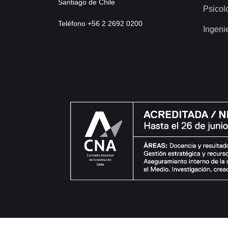
Santiago de Chile
Psicol
Teléfono +56 2 2692 0200
Ingeni