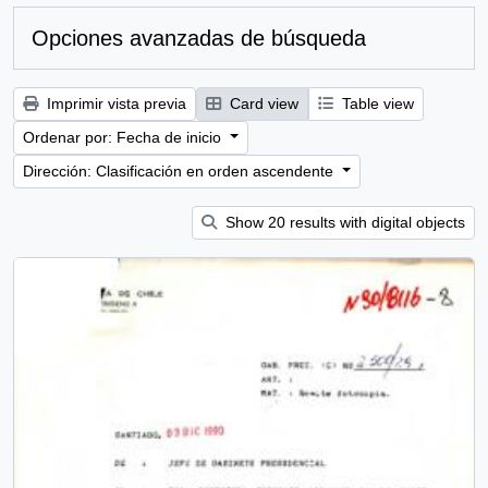
Opciones avanzadas de búsqueda
Imprimir vista previa
Card view
Table view
Ordenar por: Fecha de inicio
Dirección: Clasificación en orden ascendente
Show 20 results with digital objects