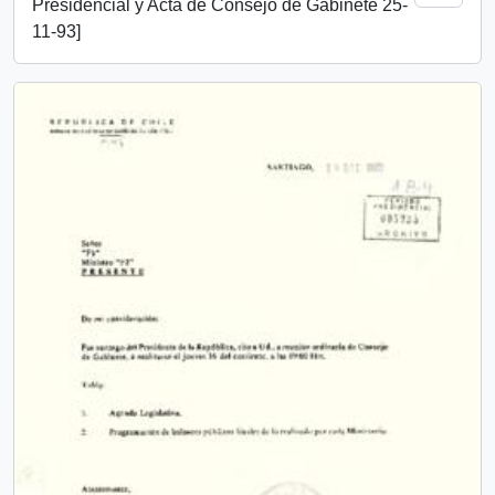
Presidencial y Acta de Consejo de Gabinete 25-
11-93]