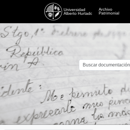
Skip to main content