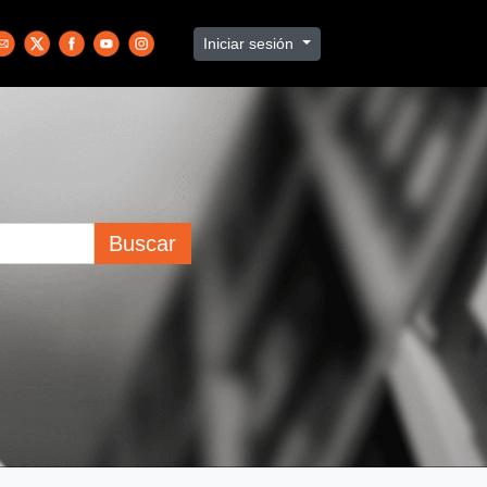
Iniciar sesión
Buscar