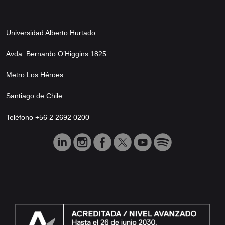
Universidad Alberto Hurtado
Avda. Bernardo O’Higgins 1825
Metro Los Héroes
Santiago de Chile
Teléfono +56 2 2692 0200