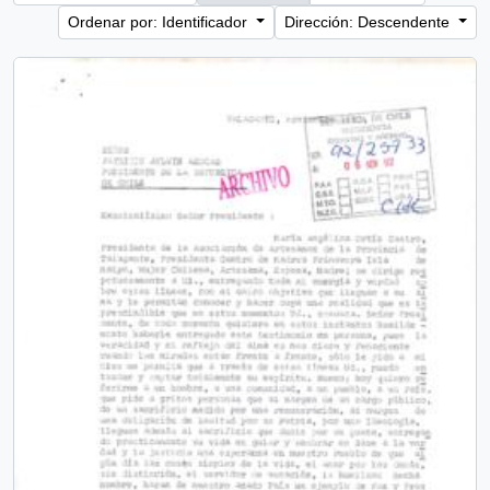
Ordenar por: Identificador
Dirección: Descendente