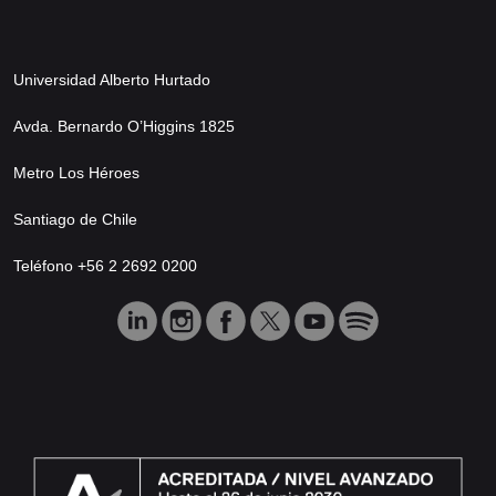
Universidad Alberto Hurtado
Avda. Bernardo O’Higgins 1825
Metro Los Héroes
Santiago de Chile
Teléfono +56 2 2692 0200