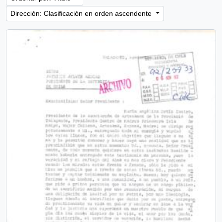
Dirección: Clasificación en orden ascendente