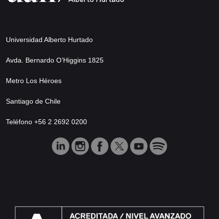
Universidad Alberto Hurtado
Avda. Bernardo O’Higgins 1825
Metro Los Héroes
Santiago de Chile
Teléfono +56 2 2692 0200