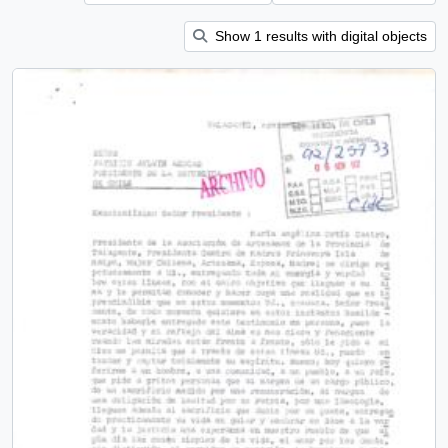
Show 1 results with digital objects