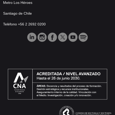
Metro Los Héroes
Santiago de Chile
Teléfono +56 2 2692 0200