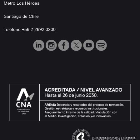
Metro Los Héroes
Santiago de Chile
Teléfono +56 2 2692 0200