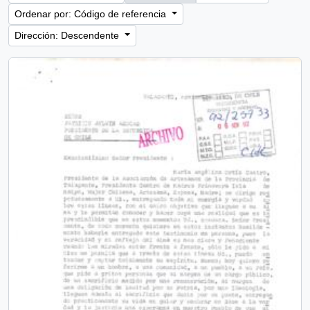
Ordenar por: Código de referencia
Dirección: Descendente