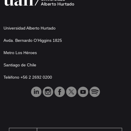
Universidad Alberto Hurtado
Avda. Bernardo O’Higgins 1825
Metro Los Héroes
Santiago de Chile
Teléfono +56 2 2692 0200