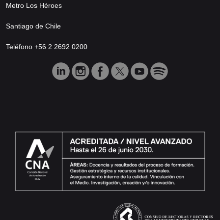
Metro Los Héroes
Santiago de Chile
Teléfono +56 2 2692 0200