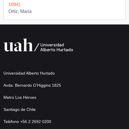
1994)
Ortíz, María
Universidad Alberto Hurtado
Avda. Bernardo O’Higgins 1825
Metro Los Héroes
Santiago de Chile
Teléfono +56 2 2692 0200