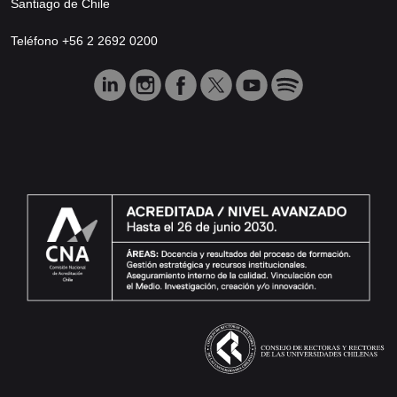
Santiago de Chile
Teléfono +56 2 2692 0200