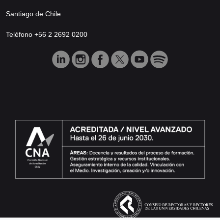
Santiago de Chile
Teléfono +56 2 2692 0200