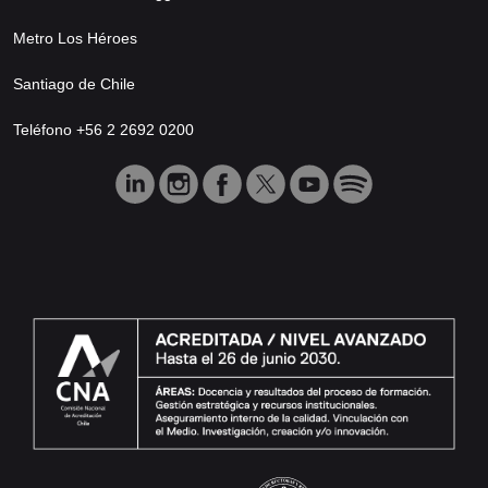
Metro Los Héroes
Santiago de Chile
Teléfono +56 2 2692 0200