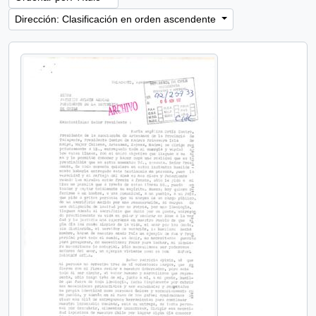
Dirección: Clasificación en orden ascendente